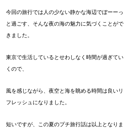
今回の旅行では人の少ない静かな海辺でぼーーっ
と過ごす、そんな夜の海の魅力に気づくことがで
きました。
東京で生活しているとせわしなく時間が過ぎてい
くので、
風を感じながら、夜空と海を眺める時間は良いリ
フレッシュになりました。
短いですが、この夏のプチ旅行話は以上となりま