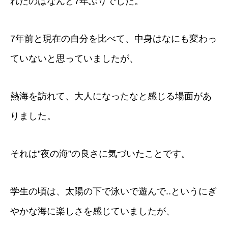
れたのはなんと7年ぶりでした。
7年前と現在の自分を比べて、中身はなにも変わっ
ていないと思っていましたが、
熱海を訪れて、大人になったなと感じる場面があ
りました。
それは”夜の海”の良さに気づいたことです。
学生の頃は、太陽の下で泳いで遊んで..というにぎ
やかな海に楽しさを感じていましたが、