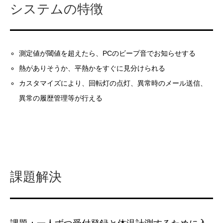
システムの特徴
測定値が閾値を超えたら、PCのビープ音でお知らせする
熱がありそうか、平熱かをすぐに見分けられる
カスタマイズにより、回転灯の点灯、異常時のメール送信、
異常の履歴管理等が行える
課題解決