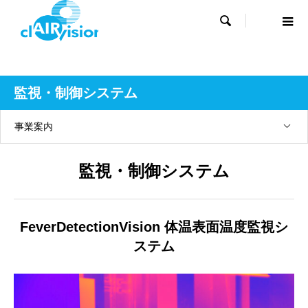

監視・制御システム
事業案内
監視・制御システム
FeverDetectionVision 体温表面温度監視シ
ステム