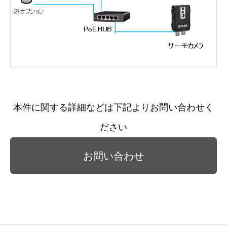
本件に関する詳細などは下記よりお問い合わせく
ださい
お問い合わせ