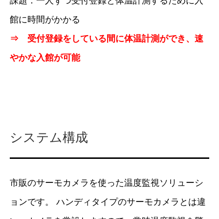
課題：一人ずつ受付登録と体温計測するために入
館に時間がかかる
⇒ 受付登録をしている間に体温計測ができ、速
やかな入館が可能
システム構成
市販のサーモカメラを使った温度監視ソリューシ
ョンです。 ハンディタイプのサーモカメラとは違