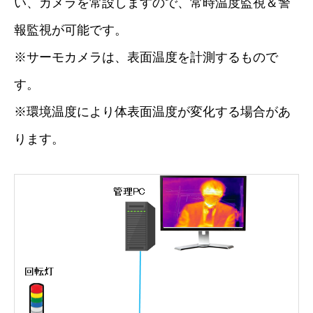
い、カメラを常設しますので、常時温度監視＆警
報監視が可能です。
※サーモカメラは、表面温度を計測するもので
す。
※環境温度により体表面温度が変化する場合があ
ります。