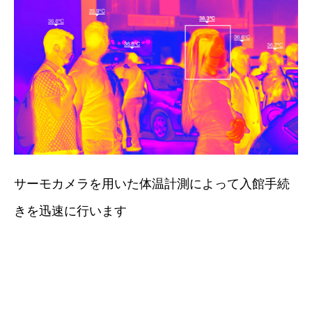
サーモカメラを用いた体温計測によって入館手続
きを迅速に行います