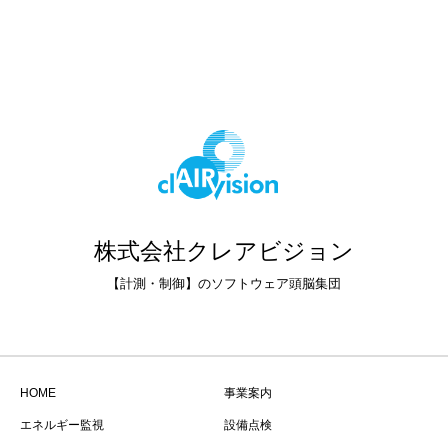
株式会社クレアビジョン
【計測・制御】のソフトウェア頭脳集団
HOME
事業案内
エネルギー監視
設備点検