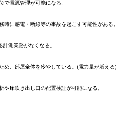
位で電源管理が可能になる。
務時に感電・断線等の事故を起こす可能性がある。
よる計測業務がなくなる。
ため、部屋全体を冷やしている。(電力量が増える)
析や床吹き出し口の配置検証が可能になる。