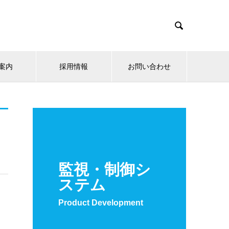

案内
採用情報
お問い合わせ
監視・制御シ
ステム
Product Development