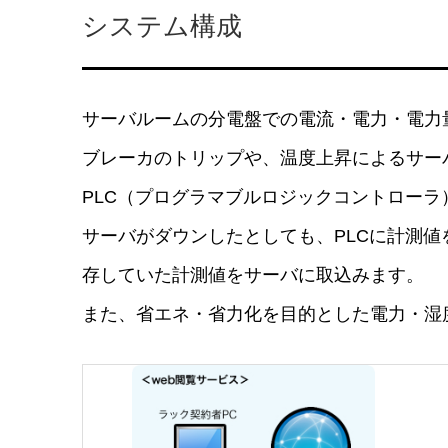
システム構成
サーバルームの分電盤での電流・電力・電力
ブレーカのトリップや、温度上昇によるサー
PLC（プログラマブルロジックコントロー
サーバがダウンしたとしても、PLCに計測値
存していた計測値をサーバに取込みます。
また、省エネ・省力化を目的とした電力・湿