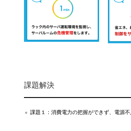
課題解決
課題１：消費電力の把握ができず、電源不