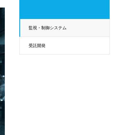
監視・制御システム
受託開発