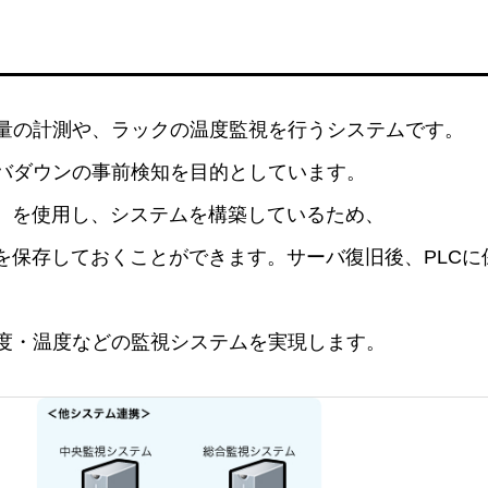
量の計測や、ラックの温度監視を行うシステムです。
バダウンの事前検知を目的としています。
ラ）を使用し、システムを構築しているため、
を保存しておくことができます。サーバ復旧後、PLCに
度・温度などの監視システムを実現します。