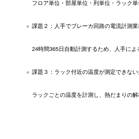
フロア単位・部屋単位・列単位・ラック単
課題２：人手でブレーカ回路の電流計測業
24時間365日自動計測するため、人手に
課題３：ラック付近の温度が測定できない
ラックごとの温度を計測し、熱だまりの解