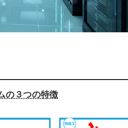
ムの３つの特徴