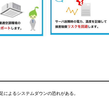
足によるシステムダウンの恐れがある。