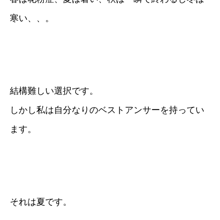
寒い、、。
結構難しい選択です。
しかし私は自分なりのベストアンサーを持ってい
ます。
それは夏です。