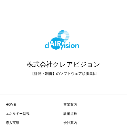
株式会社クレアビジョン
【計測・制御】のソフトウェア頭脳集団
HOME
事業案内
エネルギー監視
設備点検
導入実績
会社案内