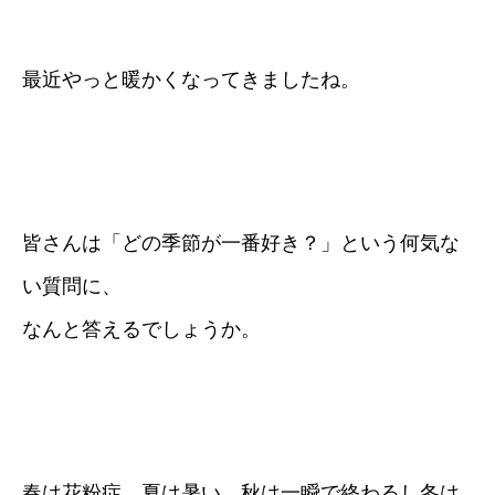
最近やっと暖かくなってきましたね。
皆さんは「どの季節が一番好き？」という何気な
い質問に、
なんと答えるでしょうか。
春は花粉症、夏は暑い、秋は一瞬で終わるし冬は