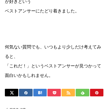
が好きという
ベストアンサーにたどり着きました。
何気ない質問でも、いつもより少しだけ考えてみ
ると、
「これだ！」というベストアンサーが見つかって
面白いかもしれません。