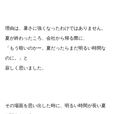
理由は、暑さに強くなったわけではありません。
夏が終わったころ、会社から帰る際に、
「もう暗いのかー。夏だったらまだ明るい時間な
のに。」と
寂しく思いました。
その場面を思い出した時に、明るい時間が長い夏