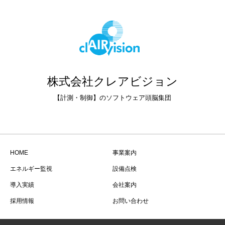
株式会社クレアビジョン
【計測・制御】のソフトウェア頭脳集団
HOME
事業案内
エネルギー監視
設備点検
導入実績
会社案内
採用情報
お問い合わせ