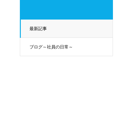
最新記事
ブログ～社員の日常～