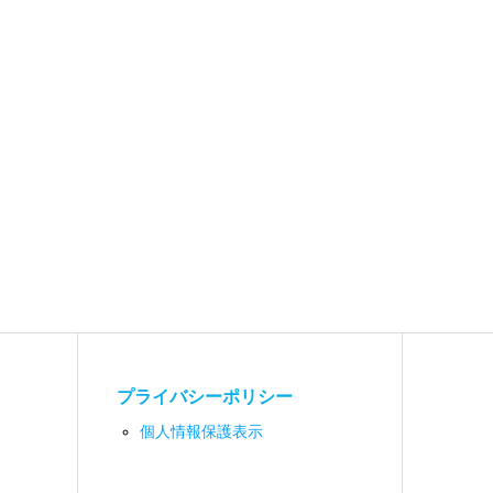
プライバシーポリシー
個人情報保護表示