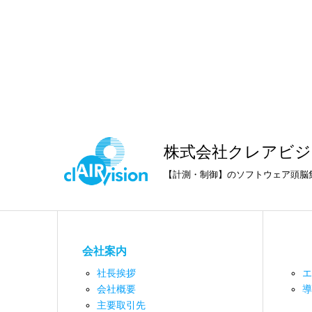
株式会社クレアビジ
【計測・制御】のソフトウェア頭脳
会社案内
社長挨拶
エ
会社概要
導
主要取引先