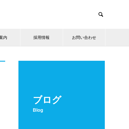

案内
採用情報
お問い合わせ
ブログ
Blog